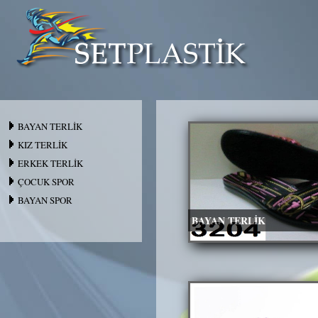
BAYAN TERLİK
KIZ TERLİK
ERKEK TERLİK
ÇOCUK SPOR
BAYAN SPOR
BAYAN TERLİK