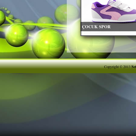
ÇOCUK SPOR
Copyright © 2013
Se